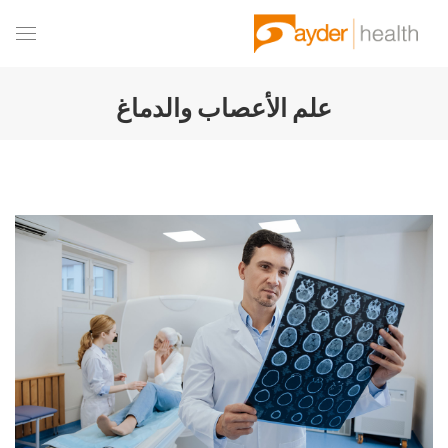
علم الأعصاب والدماغ