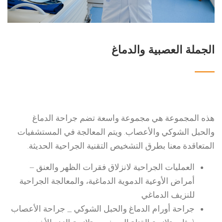
الجملة العصبية والدماغ
هذه المجموعة هي مجموعة واسعة تضم جراحة الدماغ
والحبل الشوكي والأعصاب. ويتم المعالجة في المستشفيات
المتعاقدة معنا بطرق التشخيص التقنية الجراحية الحديثة.
العمليات الجراحية لانزلاق فقرات الظهر والعنق –
أمراض الأوعية الدموية الدماغية، والمعالجة الجراحية
للنزيف الدماغي
جراحة أورام الدماغ والحبل الشوكي _ جراحة الأعصاب