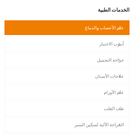
الخدمات الطبية
علم الأعصاب والدماغ
أنبوب الاختبار
جراحة التجميل
علاجات الأسنان
علم الأورام
طب القلب
الجراحة الآلية لسكين السبر