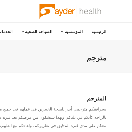
الرئيسية
المؤسسية
السياحة الصحية
الخدمات
مترجم
المترجم
سيرافقكم مترجمي أيدر للصحة الخبيرين في عملهم في جميع مر
بالراحة كأنكم في بلدكم. وبهذا ستشفون من مرضكم بعد فترة مع
معكم على مدى فترة التدقيق في تقاريركم، ولقاءكم مع الطبيب، 