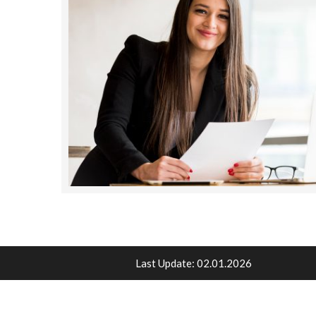
Last Update: 02.01.2026