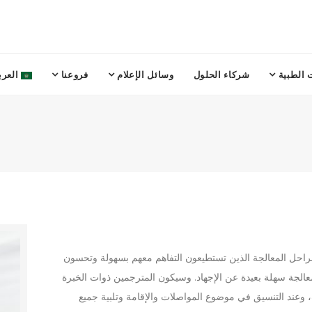
 الطبية
شركاء الحلول
وسائل الإعلام
فروعنا
العرب
احل المعالجة الذين تستطيعون التفاهم معهم بسهولة وتحسون
الجة سهلة بعيدة عن الإجهاد. وسيكون المترجمين ذوات الخبرة
وعند التنسيق في موضوع المواصلات والإقامة وتلبية جميع