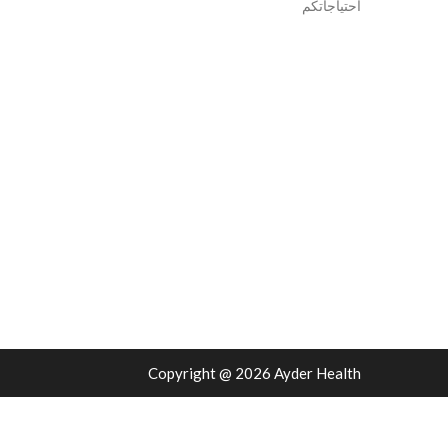
احتياجاتكم
Copyright @ 2026 Ayder Health