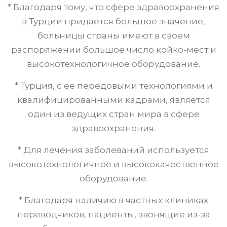
* Благодаря тому, что сфере здравоохранения
в Турции придается большое значение,
больницы страны имеют в своем
распоряжении большое число койко-мест и
высокотехнологичное оборудование.
* Турция, с ее передовыми технологиями и
квалифицированными кадрами, является
один из ведущих стран мира в сфере
здравоохранения.
* Для лечения заболеваний используется
высокотехнологичное и высококачественное
оборудование.
* Благодаря наличию в частных клиниках
переводчиков, пациенты, звонящие из-за