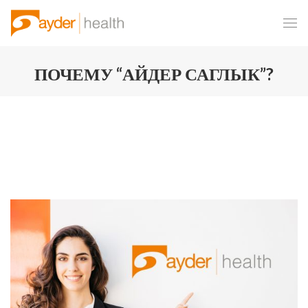
ПОЧЕМУ “АЙДЕР САГЛЫК”?