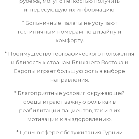
рубежа, могут с легкостью получить
интересующую их информацию.
* Больничные палаты не уступают
гостиничным номерам по дизайну и
комфорту.
* Преимущество географического положения
и близость к странам Ближнего Востока и
Европы играет большую роль в выборе
направления.
* Благоприятные условия окружающей
среды играют важную роль как в
реабилитации пациентов, так и в их
мотивации к выздоровлению.
* Цены в сфере обслуживания Турции