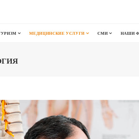
ТУРИЗМ
МЕДИЦИНСКИЕ УСЛУГИ
СМИ
НАШИ 
ОГИЯ