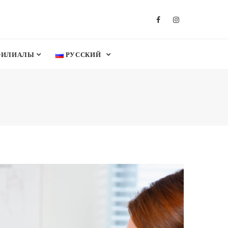
ФИЛИАЛЫ
РУССКИЙ