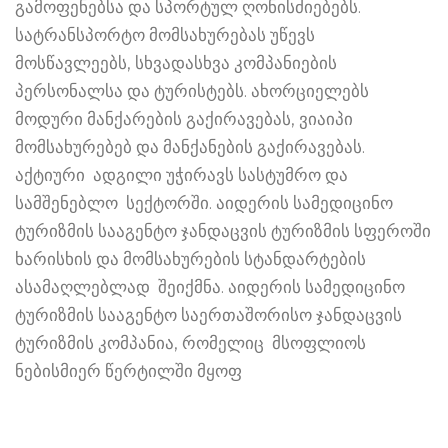
გამოფენებსა და სპორტულ ღონისძიებებს.
სატრანსპორტო მომსახურებას უწევს
მოსწავლეებს, სხვადასხვა კომპანიების
პერსონალსა და ტურისტებს. ახორციელებს
მოდური მანქარების გაქირავებას, ვიაიპი
მომსახურებებ და მანქანების გაქირავებას.
აქტიური ადგილი უჭირავს სასტუმრო და
სამშენებლო სექტორში. აიდერის სამედიცინო
ტურიზმის სააგენტო ჯანდაცვის ტურიზმის სფეროში
ხარისხის და მომსახურების სტანდარტების
ასამაღლებლად შეიქმნა. აიდერის სამედიცინო
ტურიზმის სააგენტო საერთაშორისო ჯანდაცვის
ტურიზმის კომპანია, რომელიც მსოფლიოს
ნებისმიერ წერტილში მყოფ