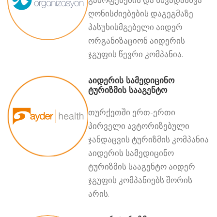
ღონისძიებების დაგეგმაზე
პასუხისმგებელი აიდერ
ორგანიზაციონ აიდერის
ჯგუფის წევრი კომპანია.
აიდერის სამედიცინო
ტურიზმის სააგენტო
თურქეთში ერთ-ერთი
პირველი ავტორიზებული
ჯანდაცვის ტურიზმის კომპანია
აიდერის სამედიცინო
ტურიზმის სააგენტო აიდერ
ჯგუფის კომპანიებს შორის
არის.