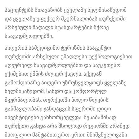
პაციენტებს სთავაზობს ყველაზე ხელმისაწვდომ
და ყველაზე ეფექტურ მკურნალობას თურქეთში
არსებული მაღალი სტანდარტების მქონე
საავადმყოფოებში.
აიდერის სამედიცინო ტურიზმის სააგენტო
თურქეთში არსებული უმაღლესი ტექნოლოგიებით
აღჭურვილ საავადმყოფოებით და საუკეთესო
ექიმებით ქმნის ძლიერ ქსელს. აქედან
გამომდინარე აიდერი უზრუნველყოფს ყველაზე
ხელმისაწვდომ, სანდო და კომფორტულ
მკურნალობას. თურქეთში ბოლო წლების
განმავლობაში ჯანდაცვის სფეროში დიდი
ინვესტიციები განხორციელდა. შესაბამისად
თურქეთი გახდა არა მხოლოდ რეგიონში არამედ
მსოფლიო მაშტაბით ერთ-ერთი მნიშვნელოვანი