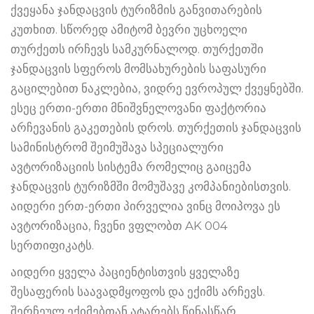
ქვეყანა ჯანდაცვის ტურიზმის განვითარების
კუთხით. სწორედ ამიტომ ბევრი უცხოელი
თურქეთს ირჩევს სამკურნალოდ. თურქეთში
ჯანდაცვის სფეროს მომსახურების საფასური
გაცილებით ნაკლებია, ვიდრე ევროპულ ქვეყნებში.
ესეც ერთი-ერთი მნიშვნელოვანი ფაქტორია
არჩევანის გაკეთების დროს. თურქეთის ჯანდაცვის
სამინისტრომ შეიმუშავა სპეციალური
ავტორიზაციის სისტემა რომელიც გაიცემა
ჯანდაცვის ტურიზმში მომუშავე კომპანიებისთვის.
აიდერი ერთ-ერთი პირველია ვინც მოიპოვა ეს
ავტორიზაცია, ჩვენი ვფლობთ AK 004
სერთიფიკატს.
აიდერი ყველა პაციენტისთვის ყველაზე
შესაფერის საავადმყოფოს და ექიმს არჩევს.
შერჩეულ ექიმებთან ატარებს წინასწარ