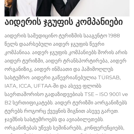
აიდერის ჯგუფის კომპანიები
აიდერის სამედიცინო ტურიზმის სააგენტო 1988
წელს დაარსებული აიდერ ჯგუფის წევრი
კომპანიაა. აიდერ ჯგუფის კომპანიებს შორის არის
აიდერ ტურიზმი, აიდერ ტრანსპორტირება, აიდერ
ორგანიზიკ, აიდერ ინშაათი და ჰაშიმოღლუს
სასტუმრო. აიდერი გაწევრიანებულია TÜRSAB,
IATA, ICCA, UFTAA-ში და ასევე ფლობს
საერთაშორისო გადაზიდვებიას TSE – ISO 9001 ve
B2 სერთიფიკატებს. აიდერ ტურიზმი აორგანიზებს
ტურებს როგორც ქვეყნის შიგნით ასევე გარეთ.
ჯავშნის სასტუმროებს და ავიაბილეთებს.
ორგანიზებას უწევს სემინარებს, კონფერენციებს,