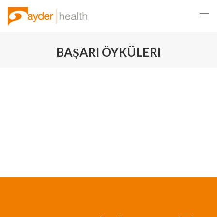
BAŞARI ÖYKÜLERI