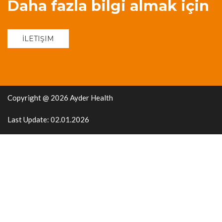
Daha fazla bilgi almak için
İLETIŞIM
Copyright @ 2026 Ayder Health
Last Update: 02.01.2026