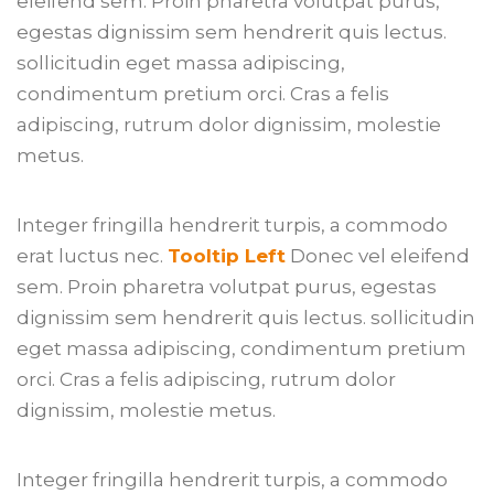
eleifend sem. Proin pharetra volutpat purus,
egestas dignissim sem hendrerit quis lectus.
sollicitudin eget massa adipiscing,
condimentum pretium orci. Cras a felis
adipiscing, rutrum dolor dignissim, molestie
metus.
Integer fringilla hendrerit turpis, a commodo
erat luctus nec.
Tooltip Left
Donec vel eleifend
sem. Proin pharetra volutpat purus, egestas
dignissim sem hendrerit quis lectus. sollicitudin
eget massa adipiscing, condimentum pretium
orci. Cras a felis adipiscing, rutrum dolor
dignissim, molestie metus.
Integer fringilla hendrerit turpis, a commodo