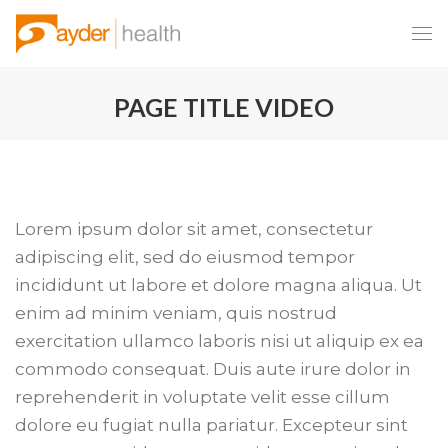
PAGE TITLE VIDEO
Lorem ipsum dolor sit amet, consectetur
adipiscing elit, sed do eiusmod tempor
incididunt ut labore et dolore magna aliqua. Ut
enim ad minim veniam, quis nostrud
exercitation ullamco laboris nisi ut aliquip ex ea
commodo consequat. Duis aute irure dolor in
reprehenderit in voluptate velit esse cillum
dolore eu fugiat nulla pariatur. Excepteur sint