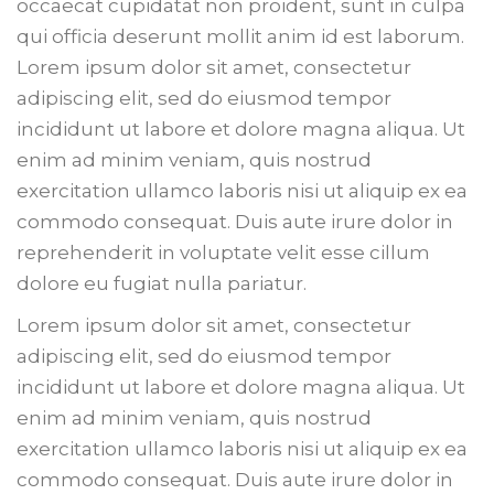
occaecat cupidatat non proident, sunt in culpa
qui officia deserunt mollit anim id est laborum.
Lorem ipsum dolor sit amet, consectetur
adipiscing elit, sed do eiusmod tempor
incididunt ut labore et dolore magna aliqua. Ut
enim ad minim veniam, quis nostrud
exercitation ullamco laboris nisi ut aliquip ex ea
commodo consequat. Duis aute irure dolor in
reprehenderit in voluptate velit esse cillum
dolore eu fugiat nulla pariatur.
Lorem ipsum dolor sit amet, consectetur
adipiscing elit, sed do eiusmod tempor
incididunt ut labore et dolore magna aliqua. Ut
enim ad minim veniam, quis nostrud
exercitation ullamco laboris nisi ut aliquip ex ea
commodo consequat. Duis aute irure dolor in