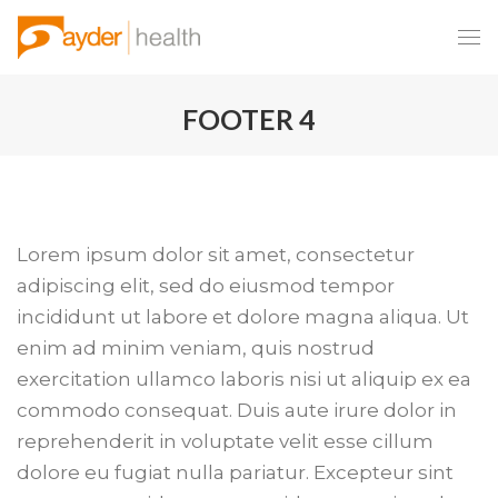
FOOTER 4
Lorem ipsum dolor sit amet, consectetur
adipiscing elit, sed do eiusmod tempor
incididunt ut labore et dolore magna aliqua. Ut
enim ad minim veniam, quis nostrud
exercitation ullamco laboris nisi ut aliquip ex ea
commodo consequat. Duis aute irure dolor in
reprehenderit in voluptate velit esse cillum
dolore eu fugiat nulla pariatur. Excepteur sint