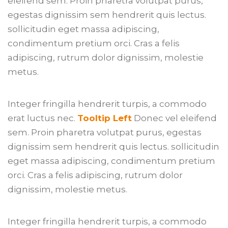
eleifend sem. Proin pharetra volutpat purus,
egestas dignissim sem hendrerit quis lectus.
sollicitudin eget massa adipiscing,
condimentum pretium orci. Cras a felis
adipiscing, rutrum dolor dignissim, molestie
metus.
Integer fringilla hendrerit turpis, a commodo
erat luctus nec.
Tooltip Left
Donec vel eleifend
sem. Proin pharetra volutpat purus, egestas
dignissim sem hendrerit quis lectus. sollicitudin
eget massa adipiscing, condimentum pretium
orci. Cras a felis adipiscing, rutrum dolor
dignissim, molestie metus.
Integer fringilla hendrerit turpis, a commodo