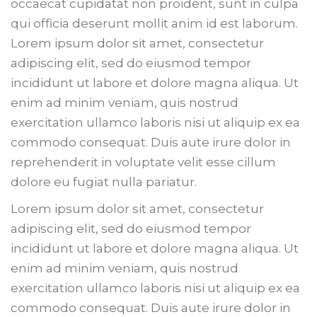
occaecat cupidatat non proident, sunt in culpa
qui officia deserunt mollit anim id est laborum.
Lorem ipsum dolor sit amet, consectetur
adipiscing elit, sed do eiusmod tempor
incididunt ut labore et dolore magna aliqua. Ut
enim ad minim veniam, quis nostrud
exercitation ullamco laboris nisi ut aliquip ex ea
commodo consequat. Duis aute irure dolor in
reprehenderit in voluptate velit esse cillum
dolore eu fugiat nulla pariatur.
Lorem ipsum dolor sit amet, consectetur
adipiscing elit, sed do eiusmod tempor
incididunt ut labore et dolore magna aliqua. Ut
enim ad minim veniam, quis nostrud
exercitation ullamco laboris nisi ut aliquip ex ea
commodo consequat. Duis aute irure dolor in